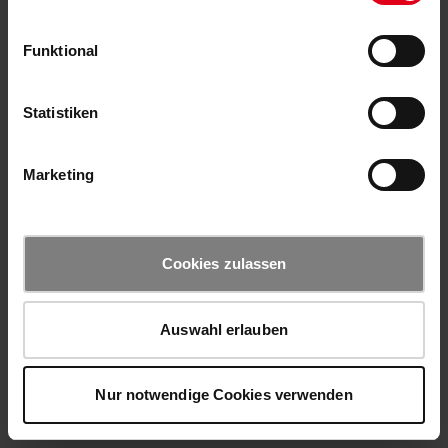
Funktional
Statistiken
Marketing
Cookies zulassen
Auswahl erlauben
Nur notwendige Cookies verwenden