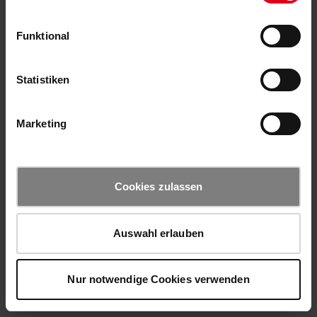
Funktional
Statistiken
Marketing
Cookies zulassen
Auswahl erlauben
Nur notwendige Cookies verwenden