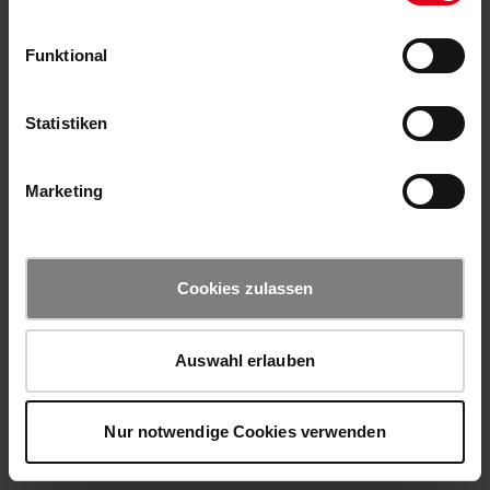
Funktional
Statistiken
Marketing
Cookies zulassen
Auswahl erlauben
Nur notwendige Cookies verwenden