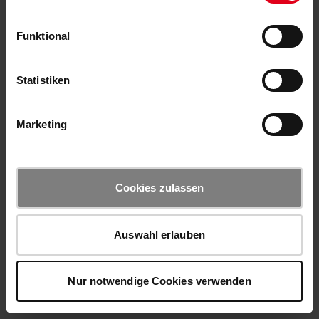
Funktional
Statistiken
Marketing
Cookies zulassen
Auswahl erlauben
Nur notwendige Cookies verwenden