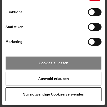
Funktional
Statistiken
Marketing
Cookies zulassen
Auswahl erlauben
Nur notwendige Cookies verwenden