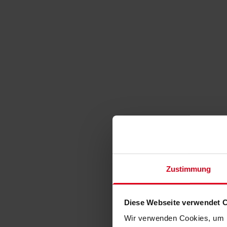
Zustimmung
Diese Webseite verwendet 
Wir verwenden Cookies, um I