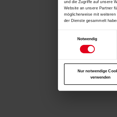
und die Zugriffe auf unsere 
Website an unsere Partner fü
möglicherweise mit weiteren
der Dienste gesammelt habe
Einwilligungsauswahl
Notwendig
Nur notwendige Coo
verwenden