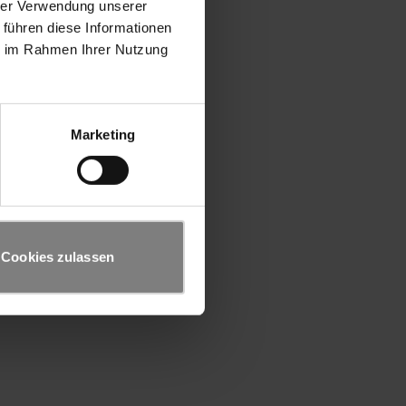
hrer Verwendung unserer
 führen diese Informationen
ie im Rahmen Ihrer Nutzung
Marketing
Cookies zulassen