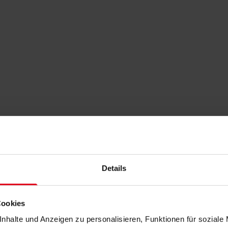
Details
Cookies
nhalte und Anzeigen zu personalisieren, Funktionen für soziale