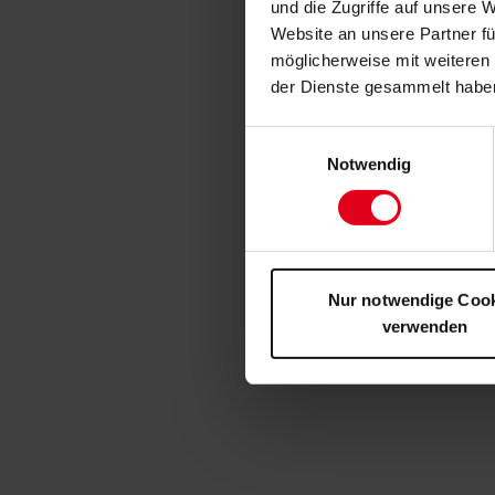
und die Zugriffe auf unsere 
Website an unsere Partner fü
möglicherweise mit weiteren
der Dienste gesammelt habe
Einwilligungsauswahl
Notwendig
Nur notwendige Coo
verwenden