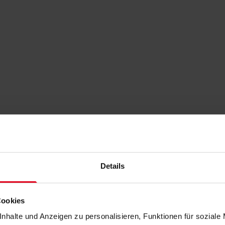
Details
Cookies
nhalte und Anzeigen zu personalisieren, Funktionen für soziale