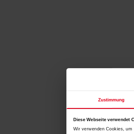
Zustimmung
Diese Webseite verwendet 
Wir verwenden Cookies, um I