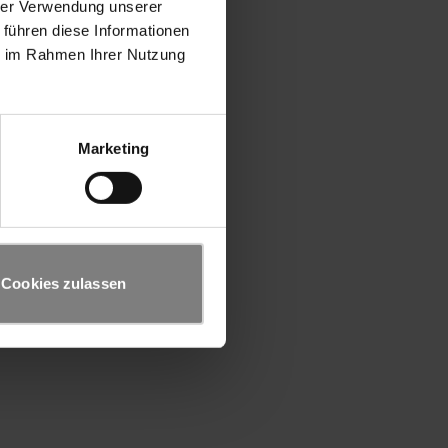
hrer Verwendung unserer
 führen diese Informationen
ie im Rahmen Ihrer Nutzung
Marketing
Cookies zulassen