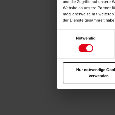
und die Zugriffe auf unsere 
Website an unsere Partner fü
möglicherweise mit weiteren
der Dienste gesammelt habe
Einwilligungsauswahl
Notwendig
Nur notwendige Coo
verwenden