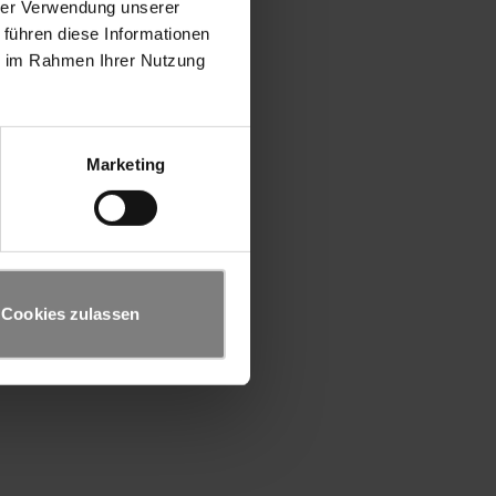
hrer Verwendung unserer
 führen diese Informationen
ie im Rahmen Ihrer Nutzung
Marketing
Cookies zulassen