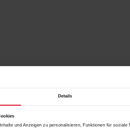
Details
Cookies
nhalte und Anzeigen zu personalisieren, Funktionen für soziale