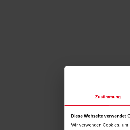
Zustimmung
Diese Webseite verwendet 
Wir verwenden Cookies, um I