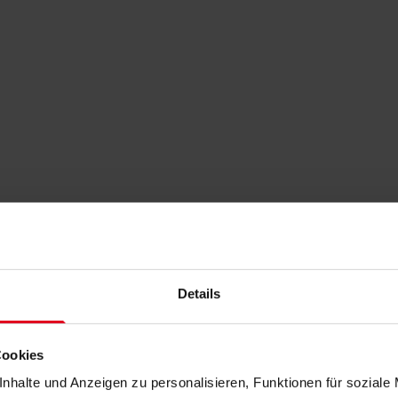
Details
Cookies
nhalte und Anzeigen zu personalisieren, Funktionen für soziale