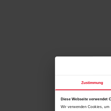
Zustimmung
Diese Webseite verwendet 
Wir verwenden Cookies, um I