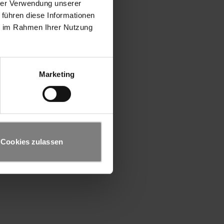
hrer Verwendung unserer
 führen diese Informationen
ie im Rahmen Ihrer Nutzung
Marketing
Cookies zulassen