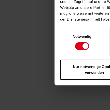
und die Zugriffe auf unsere 
Website an unsere Partner fü
möglicherweise mit weiteren
der Dienste gesammelt habe
Einwilligungsauswahl
Notwendig
Nur notwendige Coo
verwenden