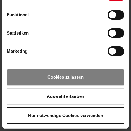
Funktional
Statistiken
Marketing
Cookies zulassen
Auswahl erlauben
Nur notwendige Cookies verwenden