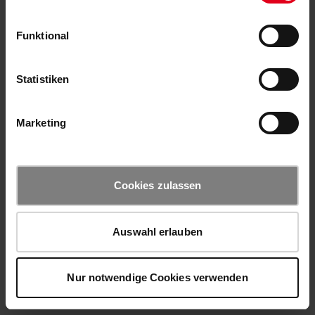
Funktional
Statistiken
Marketing
Cookies zulassen
Auswahl erlauben
Nur notwendige Cookies verwenden