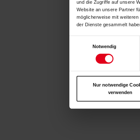
und die Zugriffe auf unsere 
Website an unsere Partner fü
möglicherweise mit weiteren
der Dienste gesammelt habe
Einwilligungsauswahl
Notwendig
Nur notwendige Coo
verwenden