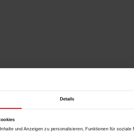
Details
Cookies
nhalte und Anzeigen zu personalisieren, Funktionen für soziale