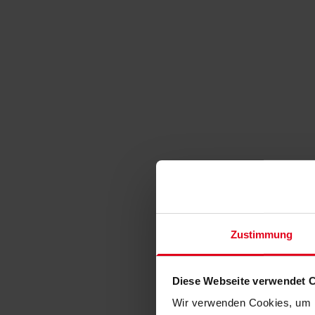
Zustimmung
Diese Webseite verwendet 
Wir verwenden Cookies, um I