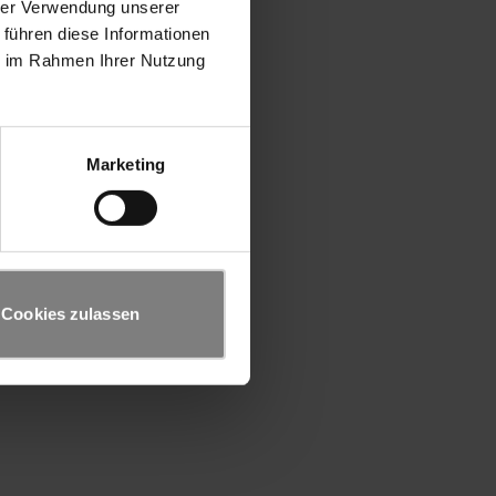
hrer Verwendung unserer
 führen diese Informationen
ie im Rahmen Ihrer Nutzung
Marketing
Cookies zulassen