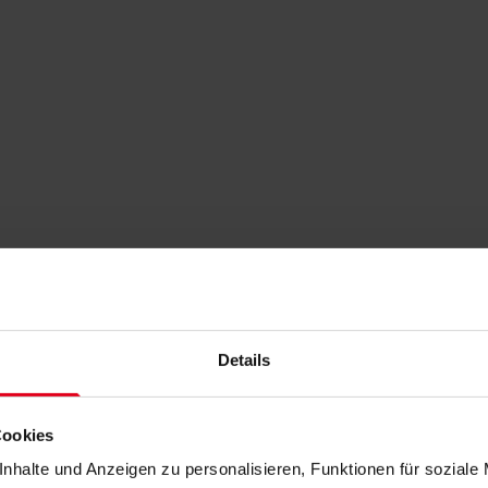
Details
Cookies
nhalte und Anzeigen zu personalisieren, Funktionen für soziale