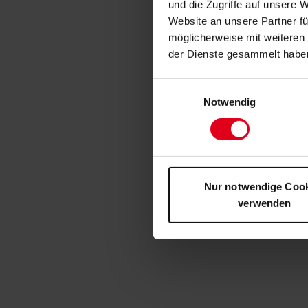
und die Zugriffe auf unsere 
Website an unsere Partner fü
möglicherweise mit weiteren
der Dienste gesammelt habe
Einwilligungsauswahl
Notwendig
Nur notwendige Coo
verwenden