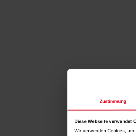
Zustimmung
Diese Webseite verwendet 
Wir verwenden Cookies, um I