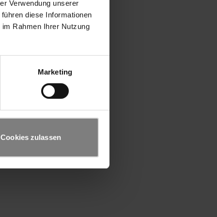
hrer Verwendung unserer
 führen diese Informationen
ie im Rahmen Ihrer Nutzung
Marketing
Cookies zulassen