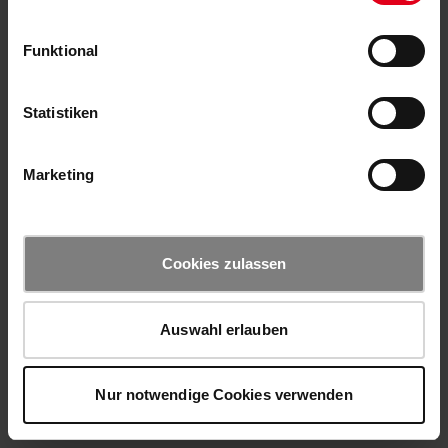
Funktional
Statistiken
Marketing
Cookies zulassen
Auswahl erlauben
Nur notwendige Cookies verwenden