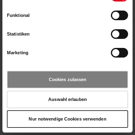
Funktional
Statistiken
Marketing
Cookies zulassen
Auswahl erlauben
Nur notwendige Cookies verwenden