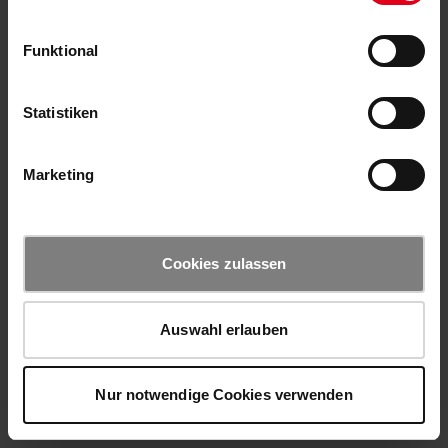
Funktional
Statistiken
Marketing
Cookies zulassen
Auswahl erlauben
Nur notwendige Cookies verwenden