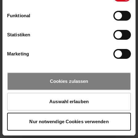
Funktional
Statistiken
Marketing
Cookies zulassen
Auswahl erlauben
Nur notwendige Cookies verwenden