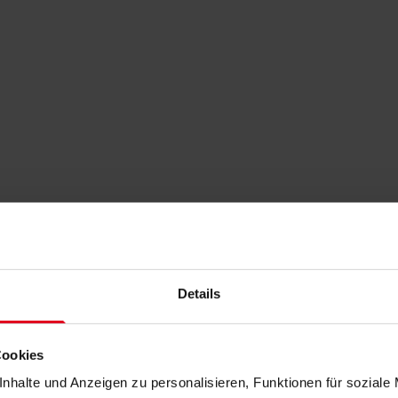
Details
Cookies
nhalte und Anzeigen zu personalisieren, Funktionen für soziale