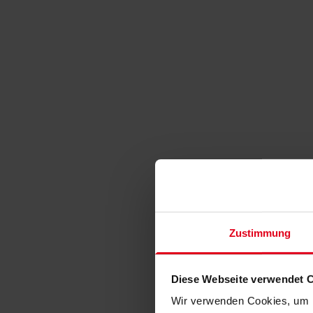
Zustimmung
Diese Webseite verwendet 
Wir verwenden Cookies, um I