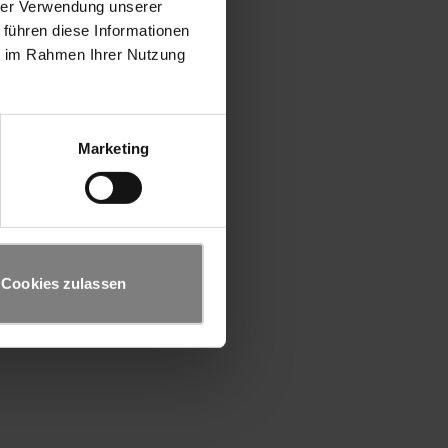
hrer Verwendung unserer
 führen diese Informationen
ie im Rahmen Ihrer Nutzung
Marketing
Cookies zulassen