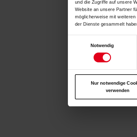
und die Zugriffe auf unsere 
Website an unsere Partner fü
möglicherweise mit weiteren
der Dienste gesammelt habe
Einwilligungsauswahl
Notwendig
Nur notwendige Coo
verwenden