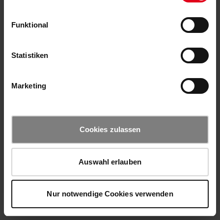
Funktional
Statistiken
Marketing
Cookies zulassen
Auswahl erlauben
Nur notwendige Cookies verwenden