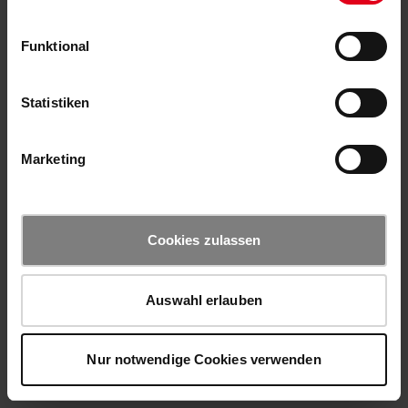
Funktional
Statistiken
Marketing
Cookies zulassen
Auswahl erlauben
Nur notwendige Cookies verwenden