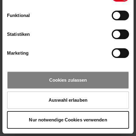
Funktional
Statistiken
Marketing
Cookies zulassen
Auswahl erlauben
Nur notwendige Cookies verwenden