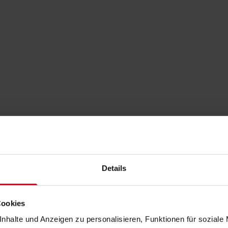
Details
Cookies
nhalte und Anzeigen zu personalisieren, Funktionen für soziale