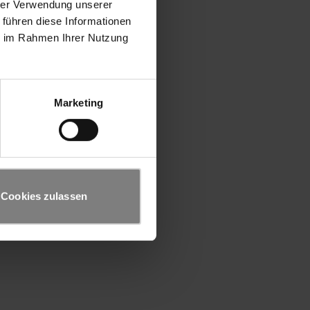
hrer Verwendung unserer
 führen diese Informationen
ie im Rahmen Ihrer Nutzung
Marketing
Cookies zulassen