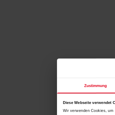
Zustimmung
Diese Webseite verwendet 
Wir verwenden Cookies, um I