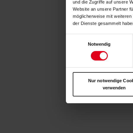
und die Zugriffe auf unsere 
Website an unsere Partner fü
möglicherweise mit weiteren
der Dienste gesammelt habe
Einwilligungsauswahl
Notwendig
Nur notwendige Coo
verwenden