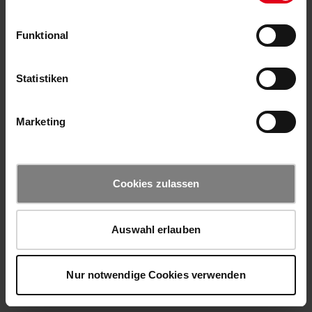
Funktional
Statistiken
Marketing
Cookies zulassen
Auswahl erlauben
Nur notwendige Cookies verwenden