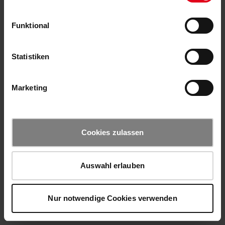
Funktional
Statistiken
Marketing
Cookies zulassen
Auswahl erlauben
Nur notwendige Cookies verwenden