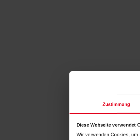
Zustimmung
Diese Webseite verwendet 
Wir verwenden Cookies, um I