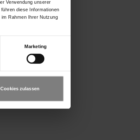
hrer Verwendung unserer
 führen diese Informationen
ie im Rahmen Ihrer Nutzung
Marketing
Cookies zulassen