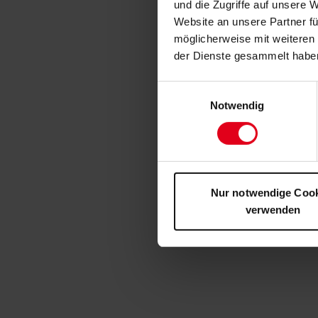
und die Zugriffe auf unsere 
Website an unsere Partner fü
möglicherweise mit weiteren
der Dienste gesammelt habe
Einwilligungsauswahl
Notwendig
Nur notwendige Coo
verwenden