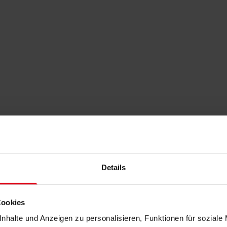
Details
Cookies
nhalte und Anzeigen zu personalisieren, Funktionen für soziale