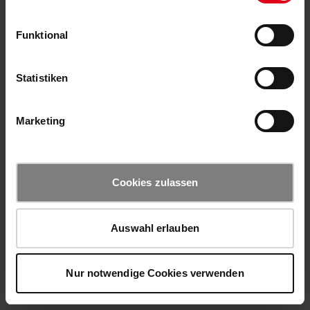
Funktional
Statistiken
Marketing
Cookies zulassen
Auswahl erlauben
Nur notwendige Cookies verwenden