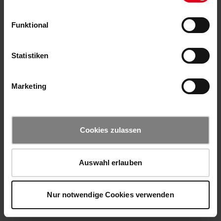
Funktional
Statistiken
Marketing
Cookies zulassen
Auswahl erlauben
Nur notwendige Cookies verwenden