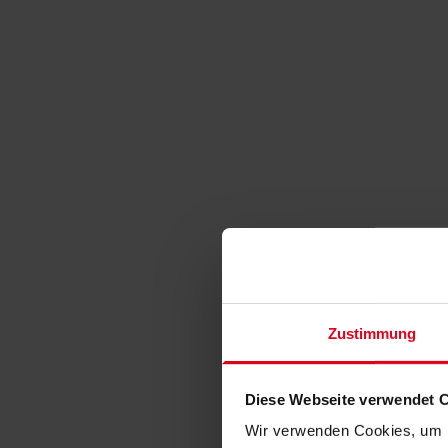
Zustimmung
Diese Webseite verwendet 
Wir verwenden Cookies, um I