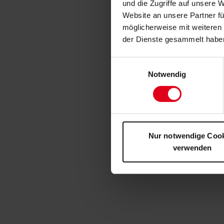
und die Zugriffe auf unsere 
Website an unsere Partner fü
möglicherweise mit weiteren
der Dienste gesammelt habe
Einwilligungsauswahl
Notwendig
Nur notwendige Coo
verwenden