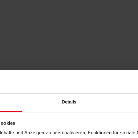
Details
Cookies
nhalte und Anzeigen zu personalisieren, Funktionen für soziale