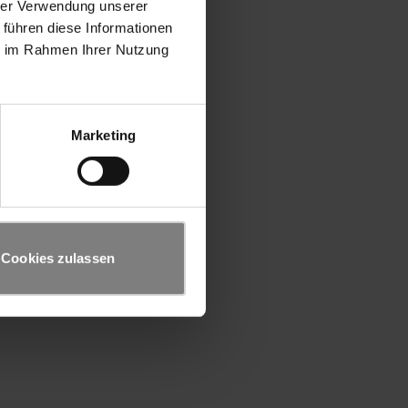
hrer Verwendung unserer
 führen diese Informationen
ie im Rahmen Ihrer Nutzung
Marketing
Cookies zulassen