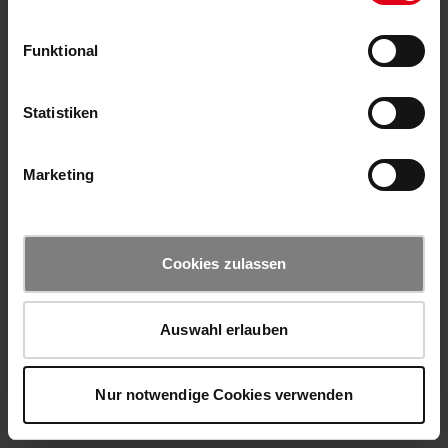
Funktional
Statistiken
Marketing
Cookies zulassen
Auswahl erlauben
Nur notwendige Cookies verwenden