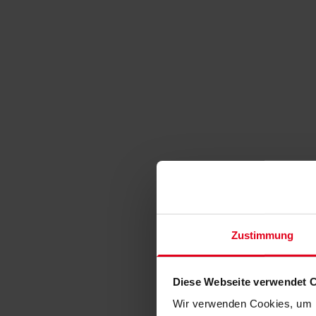
Zustimmung
Diese Webseite verwendet 
Wir verwenden Cookies, um I