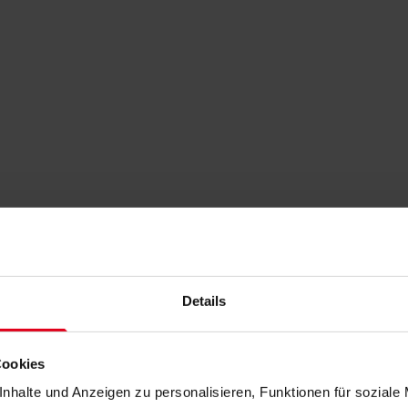
Details
Cookies
nhalte und Anzeigen zu personalisieren, Funktionen für soziale