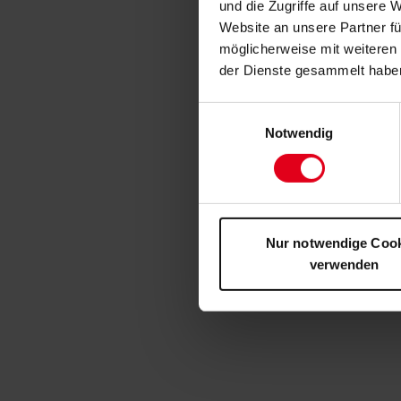
und die Zugriffe auf unsere 
Website an unsere Partner fü
möglicherweise mit weiteren
der Dienste gesammelt habe
Einwilligungsauswahl
Notwendig
Nur notwendige Coo
verwenden