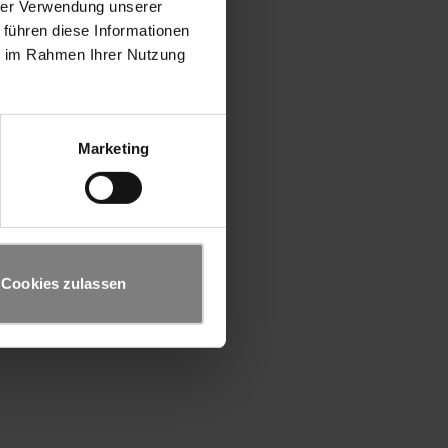
hrer Verwendung unserer
 führen diese Informationen
ie im Rahmen Ihrer Nutzung
Marketing
Cookies zulassen