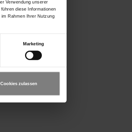
hrer Verwendung unserer
 führen diese Informationen
ie im Rahmen Ihrer Nutzung
Marketing
Cookies zulassen