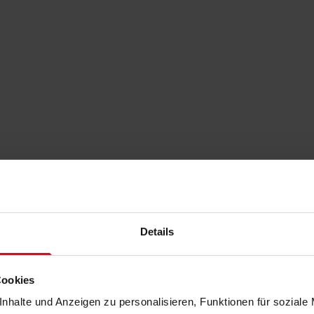
Details
Cookies
nhalte und Anzeigen zu personalisieren, Funktionen für soziale