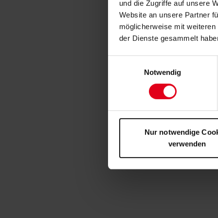
und die Zugriffe auf unsere 
Website an unsere Partner fü
möglicherweise mit weiteren
der Dienste gesammelt habe
Einwilligungsauswahl
Notwendig
Nur notwendige Coo
verwenden