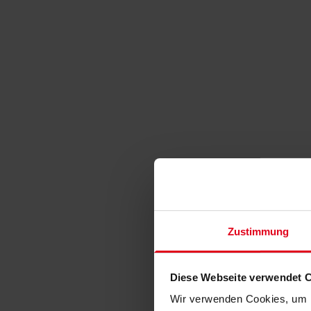
Zustimmung
Diese Webseite verwendet 
Wir verwenden Cookies, um I