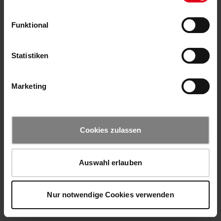
Funktional
Statistiken
Marketing
Cookies zulassen
Auswahl erlauben
Nur notwendige Cookies verwenden