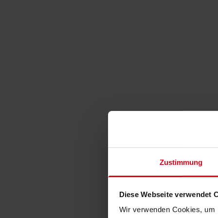
Zustimmung
Diese Webseite verwendet 
Wir verwenden Cookies, um I