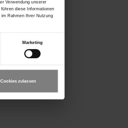
hrer Verwendung unserer
 führen diese Informationen
ie im Rahmen Ihrer Nutzung
Marketing
Cookies zulassen