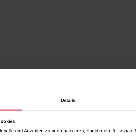
Details
Cookies
nhalte und Anzeigen zu personalisieren, Funktionen für soziale