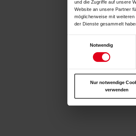
und die Zugriffe auf unsere 
Website an unsere Partner fü
möglicherweise mit weiteren
der Dienste gesammelt habe
Einwilligungsauswahl
Notwendig
Nur notwendige Coo
verwenden