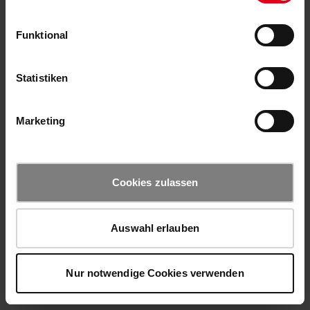
Funktional
Statistiken
Marketing
Cookies zulassen
Auswahl erlauben
Nur notwendige Cookies verwenden