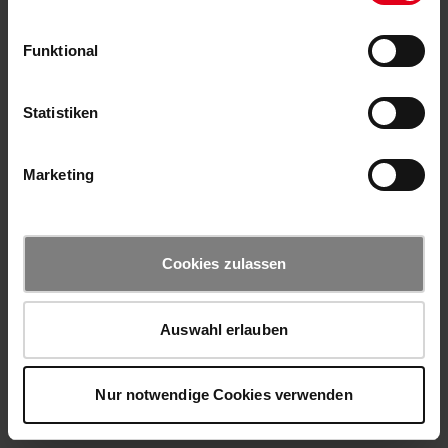
Funktional
Statistiken
Marketing
Cookies zulassen
Auswahl erlauben
Nur notwendige Cookies verwenden