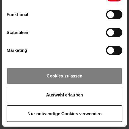
Funktional
Statistiken
Marketing
Cookies zulassen
Auswahl erlauben
Nur notwendige Cookies verwenden