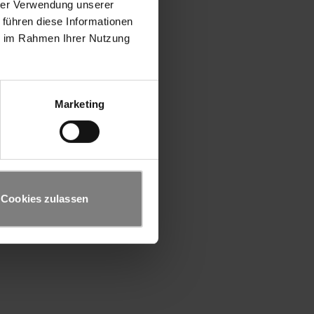
hrer Verwendung unserer
 führen diese Informationen
ie im Rahmen Ihrer Nutzung
Marketing
Cookies zulassen