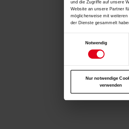
und die Zugriffe auf unsere 
Website an unsere Partner fü
möglicherweise mit weiteren
der Dienste gesammelt habe
Einwilligungsauswahl
Notwendig
Nur notwendige Coo
verwenden