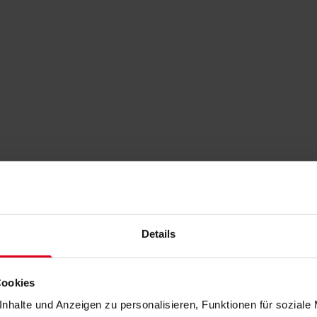
Details
Cookies
nhalte und Anzeigen zu personalisieren, Funktionen für soziale