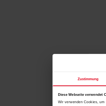
Zustimmung
Diese Webseite verwendet 
Wir verwenden Cookies, um I