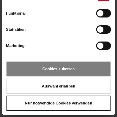
Funktional
Statistiken
Marketing
Cookies zulassen
Auswahl erlauben
Nur notwendige Cookies verwenden