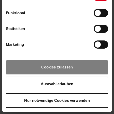
Funktional
Statistiken
Marketing
Cookies zulassen
Auswahl erlauben
Nur notwendige Cookies verwenden