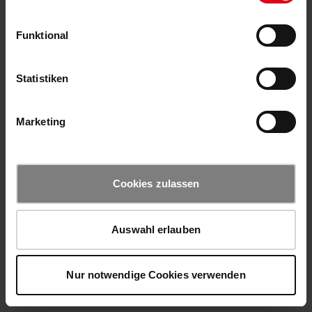
Funktional
Statistiken
Marketing
Cookies zulassen
Auswahl erlauben
Nur notwendige Cookies verwenden