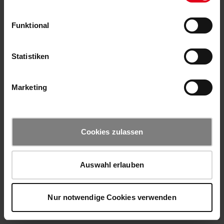
Funktional
Statistiken
Marketing
Cookies zulassen
Auswahl erlauben
Nur notwendige Cookies verwenden