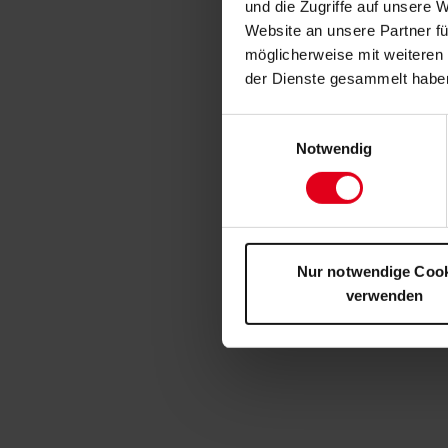
und die Zugriffe auf unsere 
Website an unsere Partner fü
möglicherweise mit weiteren
der Dienste gesammelt habe
Einwilligungsauswahl
Notwendig
Nur notwendige Coo
verwenden