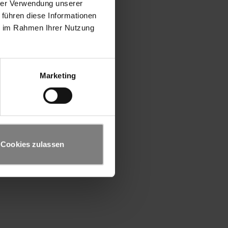
hrer Verwendung unserer
 führen diese Informationen
ie im Rahmen Ihrer Nutzung
Marketing
Cookies zulassen