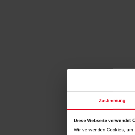
Zustimmung
Diese Webseite verwendet 
Wir verwenden Cookies, um I