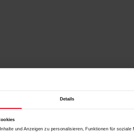
Details
Cookies
nhalte und Anzeigen zu personalisieren, Funktionen für soziale