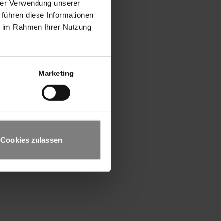
hrer Verwendung unserer
 führen diese Informationen
ie im Rahmen Ihrer Nutzung
Marketing
Cookies zulassen