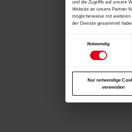
und die Zugriffe auf unsere 
Website an unsere Partner fü
möglicherweise mit weiteren
der Dienste gesammelt habe
Einwilligungsauswahl
Notwendig
Nur notwendige Coo
verwenden