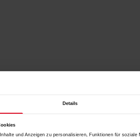
Details
Cookies
nhalte und Anzeigen zu personalisieren, Funktionen für soziale