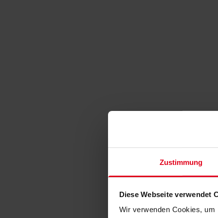
Zustimmung
Diese Webseite verwendet 
Wir verwenden Cookies, um I