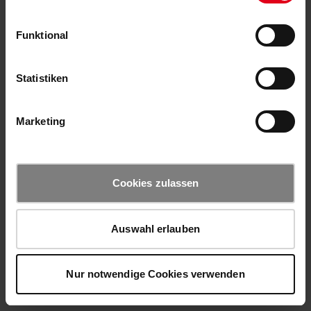
Funktional
Statistiken
Marketing
Cookies zulassen
Auswahl erlauben
Nur notwendige Cookies verwenden