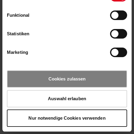
Funktional
Statistiken
Marketing
Cookies zulassen
Auswahl erlauben
Nur notwendige Cookies verwenden