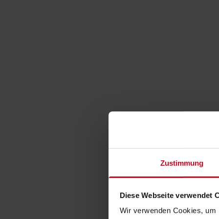
Zustimmung
Diese Webseite verwendet 
Wir verwenden Cookies, um I