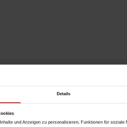
Details
Cookies
nhalte und Anzeigen zu personalisieren, Funktionen für soziale