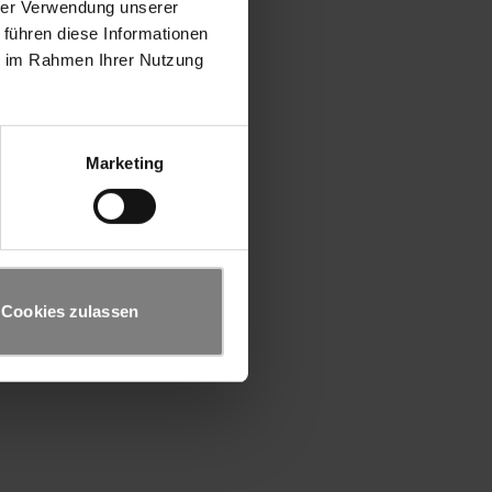
hrer Verwendung unserer
 führen diese Informationen
ie im Rahmen Ihrer Nutzung
Marketing
Cookies zulassen