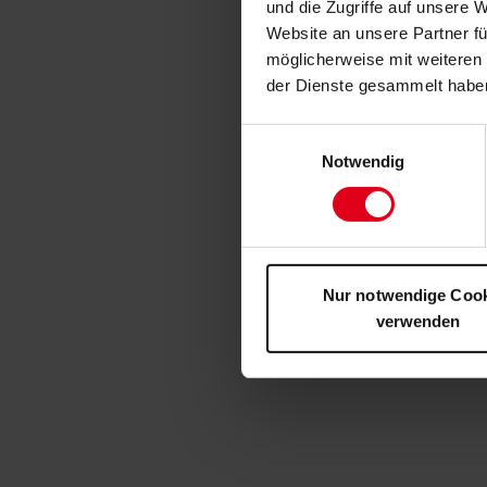
und die Zugriffe auf unsere 
Website an unsere Partner fü
möglicherweise mit weiteren
der Dienste gesammelt habe
Einwilligungsauswahl
Notwendig
Nur notwendige Coo
verwenden