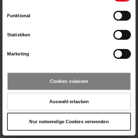
Funktional
Statistiken
Marketing
Cookies zulassen
Auswahl erlauben
Nur notwendige Cookies verwenden