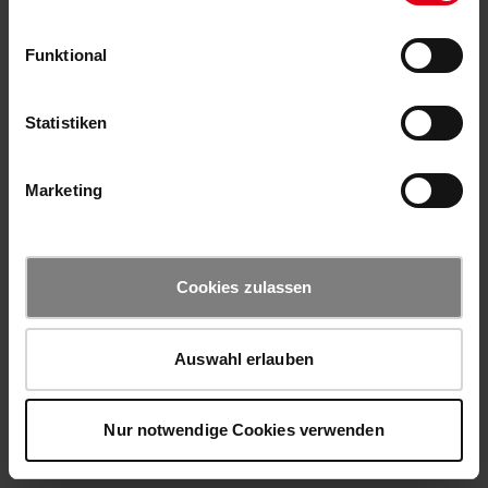
Funktional
Statistiken
Marketing
Cookies zulassen
Auswahl erlauben
Nur notwendige Cookies verwenden