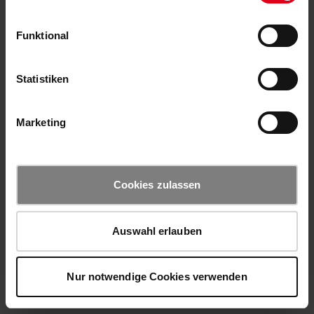
Funktional
Statistiken
Marketing
Cookies zulassen
Auswahl erlauben
Nur notwendige Cookies verwenden