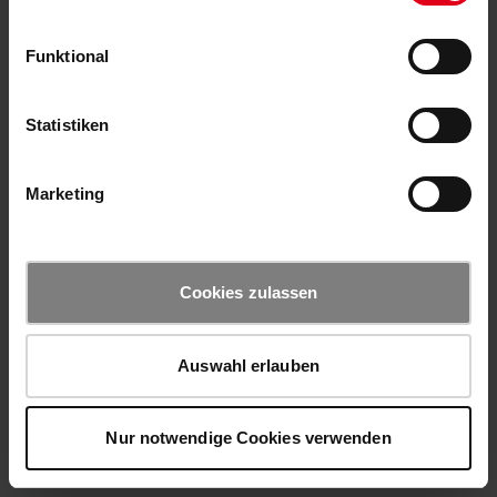
Funktional
Statistiken
Marketing
Cookies zulassen
Auswahl erlauben
Nur notwendige Cookies verwenden